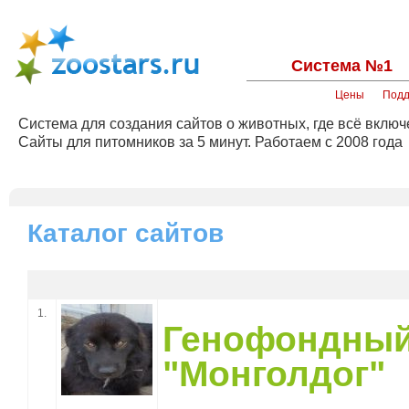
Система №1
Цены
Подд
Система для создания сайтов о животных, где всё включ
Сайты для питомников за 5 минут. Работаем с 2008 года
Каталог сайтов
1.
Генофондн
"Монголдог"